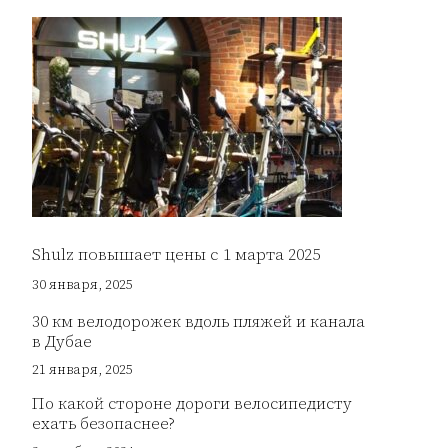
Shulz повышает цены с 1 марта 2025
30 января, 2025
30 км велодорожек вдоль пляжей и канала
в Дубае
21 января, 2025
По какой стороне дороги велосипедисту
ехать безопаснее?