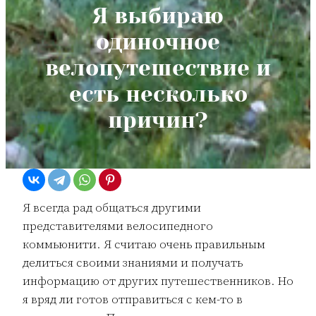
Я выбираю
одиночное
велопутешествие и
есть несколько
причин?
Я всегда рад общаться другими
представителями велосипедного
коммьюнити. Я считаю очень правильным
делиться своими знаниями и получать
информацию от других путешественников. Но
я вряд ли готов отправиться с кем-то в