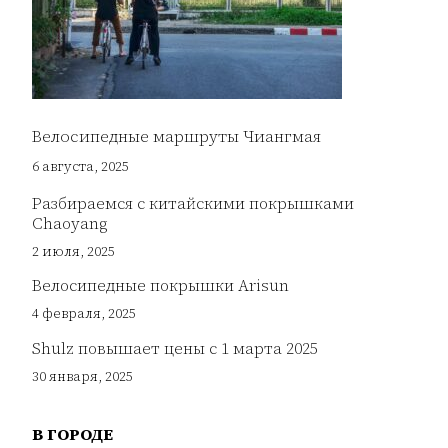
Велосипедные маршруты Чиангмая
6 августа, 2025
Разбираемся с китайскими покрышками
Chaoyang
2 июля, 2025
Велосипедные покрышки Arisun
4 февраля, 2025
Shulz повышает цены с 1 марта 2025
30 января, 2025
В ГОРОДЕ