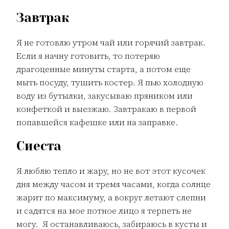
Завтрак
Я не готовлю утром чай или горячий завтрак.
Если я начну готовить, то потеряю
драгоценные минуты старта, а потом еще
мыть посуду, тушить костер. Я пью холодную
воду из бутылки, закусываю пряником или
конфеткой и выезжаю. Завтракаю в первой
попавшейся кафешке или на заправке.
Сиеста
Я люблю тепло и жару, но не вот этот кусочек
дня между часом и тремя часами, когда солнце
жарит по максимуму, а вокруг летают слепни
и садятся на мое потное лицо я терпеть не
могу. Я останавливаюсь, забираюсь в кусты и