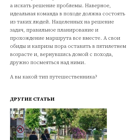
а искать решение проблемы. Наверное,
идеальная команда в походе должна состоять
из таких людей. Нацеленных на решение
задач, правильное планирование и
прохождение маршрута все вместе. А свои
обиды и капризы пора оставить в пятилетнем
возрасте и, вернувшись домой с похода,
дружно посмеяться над ними.
А вы какой тип путешественника?
ДРУГИЕ СТАТЬИ