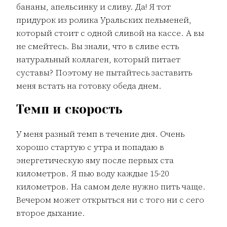
бананы, апельсинку и сливу. Да! Я тот
придурок из ролика Уральских пельменей,
который стоит с одной сливой на кассе. А вы
не смейтесь. Вы знали, что в сливе есть
натуральный коллаген, который питает
суставы? Поэтому не пытайтесь заставить
меня встать на готовку обеда днем.
Темп и скорость
У меня разный темп в течение дня. Очень
хорошо стартую с утра и попадаю в
энергетическую яму после первых ста
километров. Я пью воду каждые 15-20
километров. На самом деле нужно пить чаще.
Вечером может открыться ни с того ни с сего
второе дыхание.