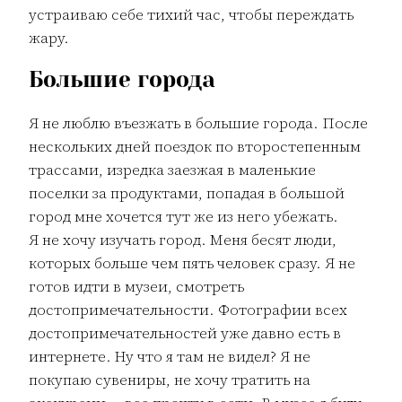
устраиваю себе тихий час, чтобы переждать
жару.
Большие города
Я не люблю въезжать в большие города. После
нескольких дней поездок по второстепенным
трассами, изредка заезжая в маленькие
поселки за продуктами, попадая в большой
город мне хочется тут же из него убежать.
Я не хочу изучать город. Меня бесят люди,
которых больше чем пять человек сразу. Я не
готов идти в музеи, смотреть
достопримечательности. Фотографии всех
достопримечательностей уже давно есть в
интернете. Ну что я там не видел? Я не
покупаю сувениры, не хочу тратить на