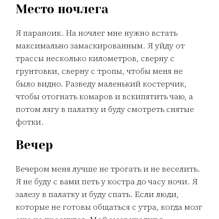
Место ночлега
Я параноик. На ночлег мне нужно встать
максимально замаскированным. Я уйду от
трассы несколько километров, сверну с
грунтовки, сверну с тропы, чтобы меня не
было видно. Разведу маленький костерчик,
чтобы отогнать комаров и вскипятить чаю, а
потом лягу в палатку и буду смотреть снятые
фотки.
Вечер
Вечером меня лучше не трогать и не веселить.
Я не буду с вами петь у костра до часу ночи. Я
залезу в палатку и буду спать. Если люди,
которые не готовы общаться с утра, когда мозг